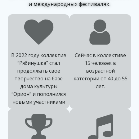
и международных фестивалях.
В 2022 году коллектив
Сейчас в коллективе
“Рябинушка” стал
15 человек в
продолжать свое
возрастной
творчество на базе
категории от 40 до 55
дома культуры
лет.
“Орион” и пополнился
новыми участниками