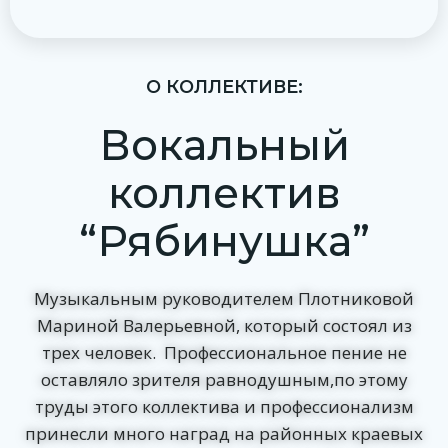
О КОЛЛЕКТИВЕ:
Вокальный
коллектив
“Рябинушка”
Музыкальным руководителем Плотниковой
Мариной Валерьевной, который состоял из
трех человек. Профессиональное пение не
оставляло зрителя равнодушным,по этому
труды этого коллектива и профессионализм
принесли много наград на районных краевых