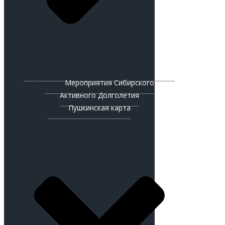
Мероприятия Сибирского
Активного Долголетия
Пушкинская карта