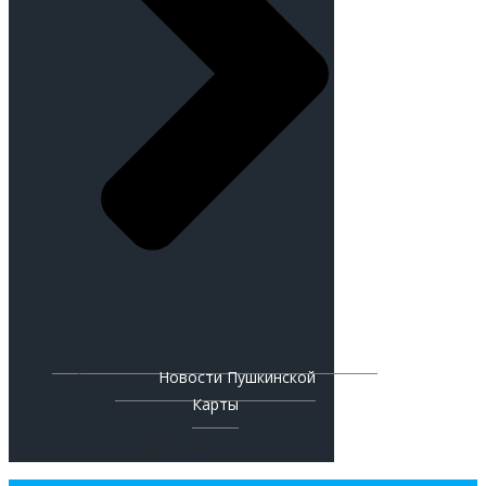
Новости Пушкинской
Карты
© 2019