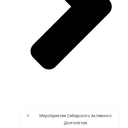
Мероприятия Сибирского Активного
Долголетия