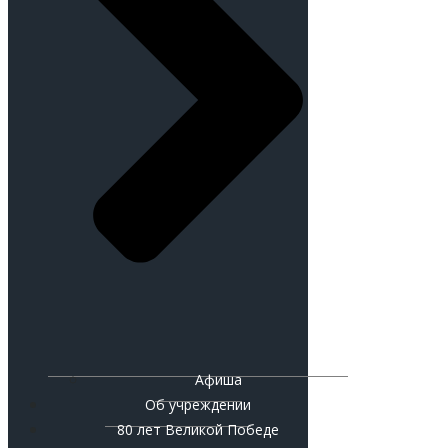
Афиша
Об учреждении
80 лет Великой Победе