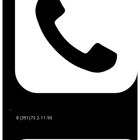
8 (391)73 2-11-90