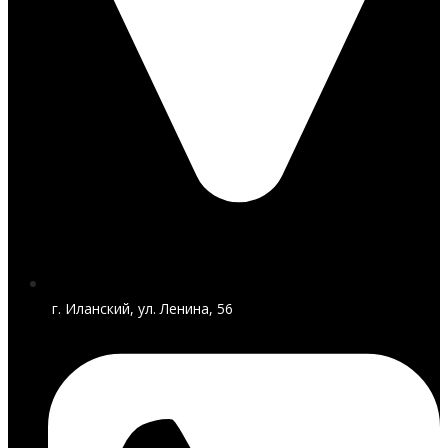
г. Иланский, ул. Ленина, 56