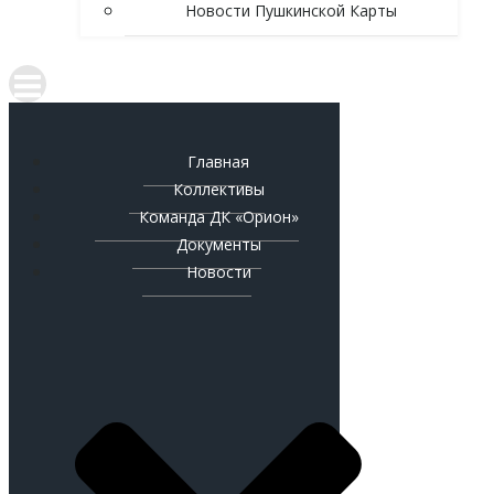
Новости Пушкинской Карты
Главная
Коллективы
Команда ДК «Орион»
Документы
Новости