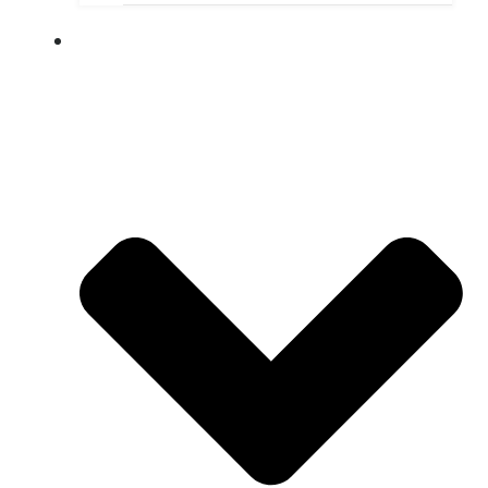
ПУШКИНСКАЯ КАРТА