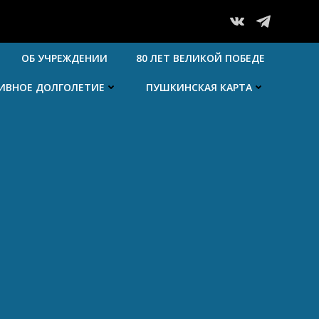
ОБ УЧРЕЖДЕНИИ
80 ЛЕТ ВЕЛИКОЙ ПОБЕДЕ
ТИВНОЕ ДОЛГОЛЕТИЕ
ПУШКИНСКАЯ КАРТА