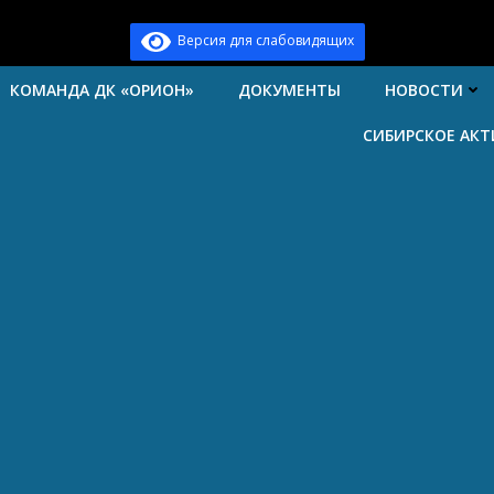
Версия для слабовидящих
КОМАНДА ДК «ОРИОН»
ДОКУМЕНТЫ
НОВОСТИ
СИБИРСКОЕ АК