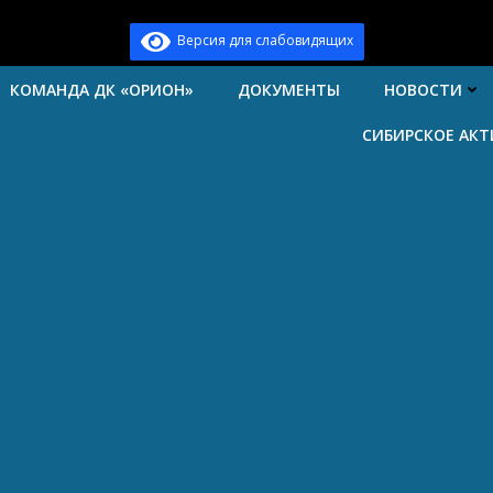
Версия для слабовидящих
КОМАНДА ДК «ОРИОН»
ДОКУМЕНТЫ
НОВОСТИ
СИБИРСКОЕ АК