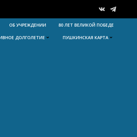
ОБ УЧРЕЖДЕНИИ
80 ЛЕТ ВЕЛИКОЙ ПОБЕДЕ
ТИВНОЕ ДОЛГОЛЕТИЕ
ПУШКИНСКАЯ КАРТА