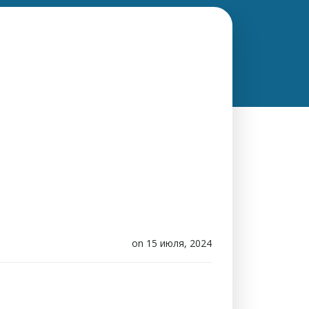
on
15 июля, 2024