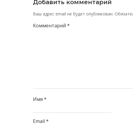
Добавить комментарий
Ваш адрес email не будет опубликован.
Обязате
Комментарий
*
Имя
*
Email
*