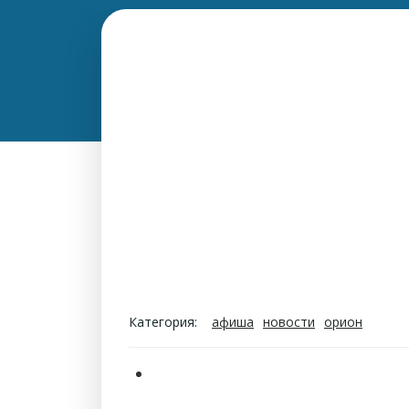
Категория:
афиша
новости
орион