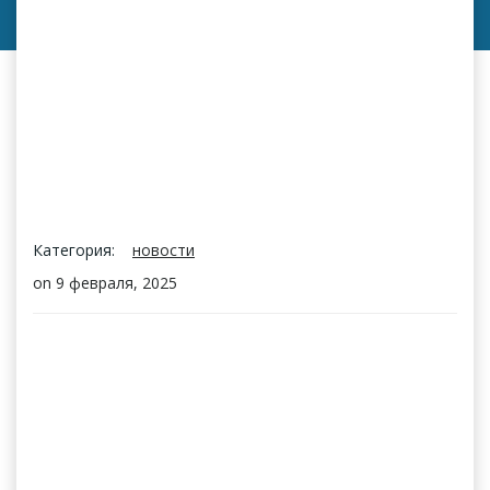
Категория:
новости
on
9 февраля, 2025