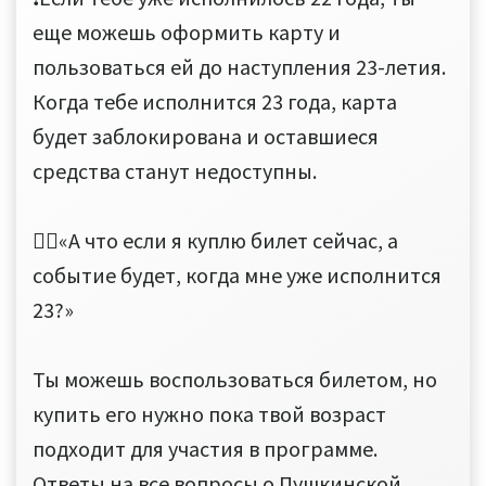
еще можешь оформить карту и
пользоваться ей до наступления 23-летия.
Когда тебе исполнится 23 года, карта
будет заблокирована и оставшиеся
средства станут недоступны.
🙋‍♀️«А что если я куплю билет сейчас, а
событие будет, когда мне уже исполнится
23?»
Ты можешь воспользоваться билетом, но
купить его нужно пока твой возраст
подходит для участия в программе.
Ответы на все вопросы о Пушкинской