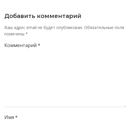
записям
записям
Добавить комментарий
Ваш адрес email не будет опубликован.
Обязательные поля
помечены
*
Комментарий
*
Имя
*