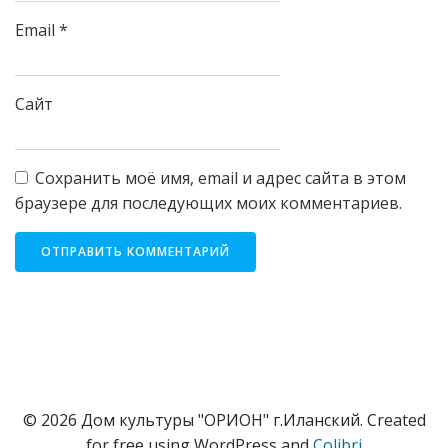
Email
*
Сайт
Сохранить моё имя, email и адрес сайта в этом
браузере для последующих моих комментариев.
© 2026 Дом культуры "ОРИОН" г.Иланский. Created
for free using WordPress and
Colibri