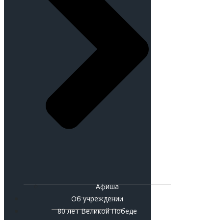
Афиша
Об учреждении
80 лет Великой Победе