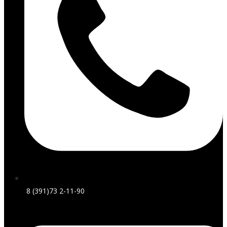
8 (391)73 2-11-90