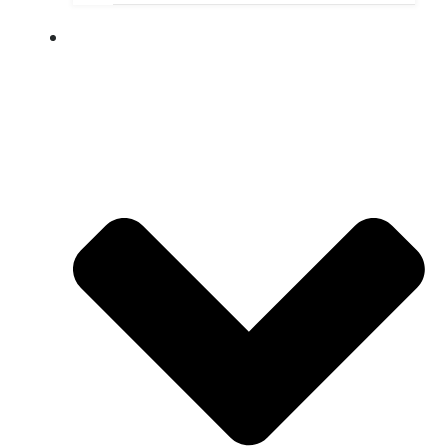
ПУШКИНСКАЯ КАРТА