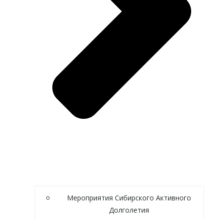
Мероприятия Сибирского Активного
Долголетия