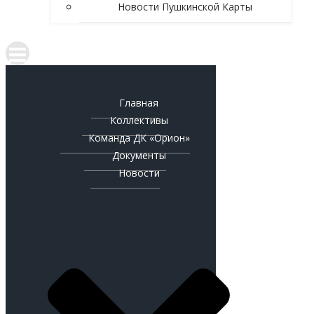
Новости Пушкинской Карты
Главная
Коллективы
Команда ДК «Орион»
Документы
Новости