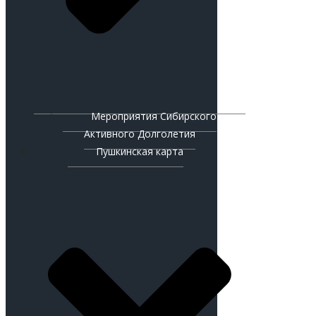
Мероприятия Сибирского
Активного Долголетия
Пушкинская карта