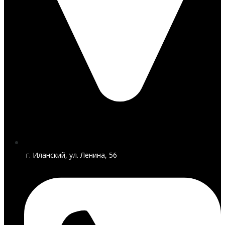
г. Иланский, ул. Ленина, 56