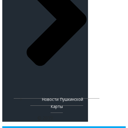
Новости Пушкинской
Карты
© 2019