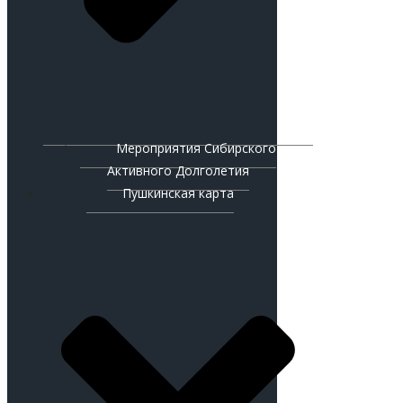
Мероприятия Сибирского
Активного Долголетия
Пушкинская карта