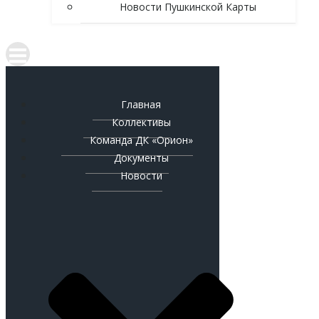
Новости Пушкинской Карты
Главная
Коллективы
Команда ДК «Орион»
Документы
Новости