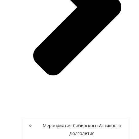
Мероприятия Сибирского Активного
Долголетия