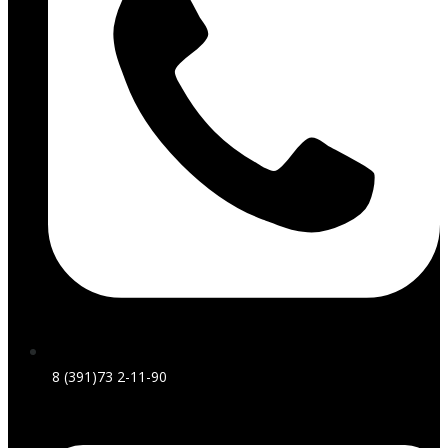
8 (391)73 2-11-90