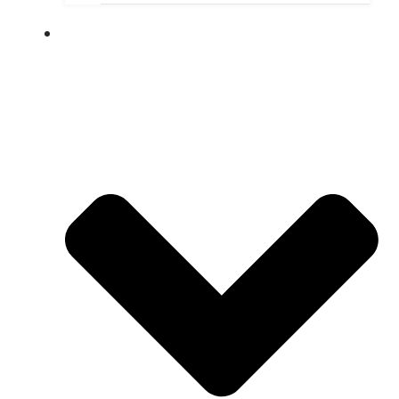
ПУШКИНСКАЯ КАРТА