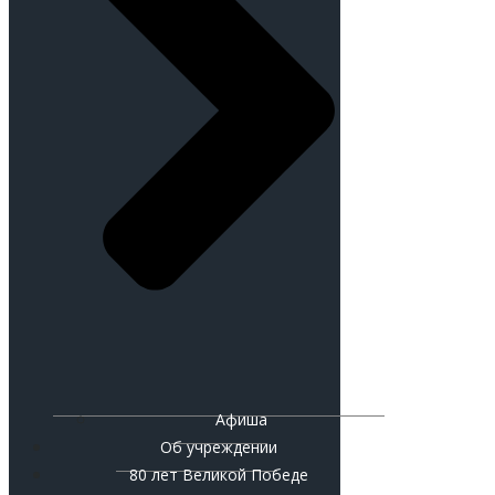
Афиша
Об учреждении
80 лет Великой Победе