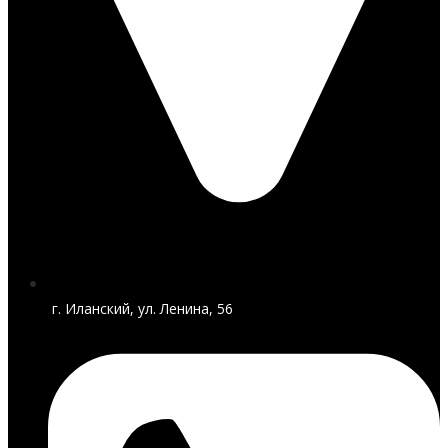
г. Иланский, ул. Ленина, 56