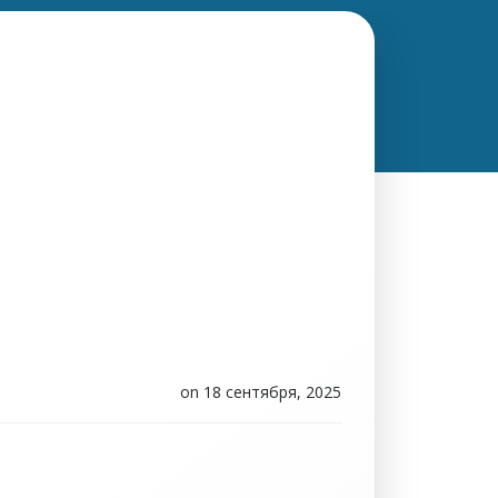
on
18 сентября, 2025