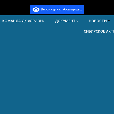
Версия для слабовидящих
КОМАНДА ДК «ОРИОН»
ДОКУМЕНТЫ
НОВОСТИ
СИБИРСКОЕ АК