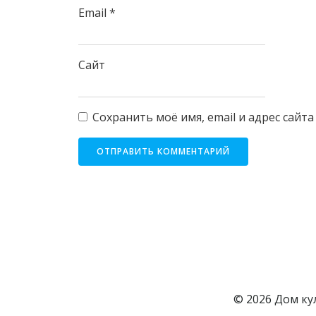
Email
*
Сайт
Сохранить моё имя, email и адрес сайт
© 2026 Дом кул