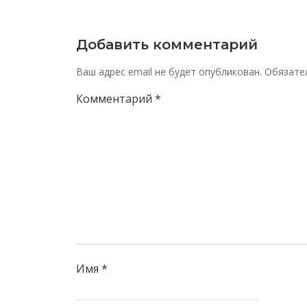
Добавить комментарий
Ваш адрес email не будет опубликован.
Обязате
Комментарий
*
Имя
*