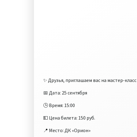
✨ Друзья, приглашаем вас на мастер-класс 
📅 Дата: 25 сентября
🕒 Время: 15:00
💵 Цена билета: 150 руб.
📍 Место: ДК «Орион»