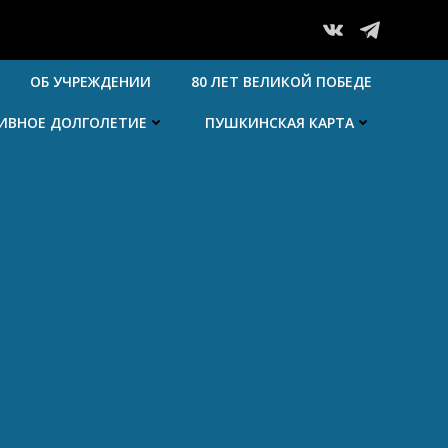
ОБ УЧРЕЖДЕНИИ
80 ЛЕТ ВЕЛИКОЙ ПОБЕДЕ
ТИВНОЕ ДОЛГОЛЕТИЕ
ПУШКИНСКАЯ КАРТА