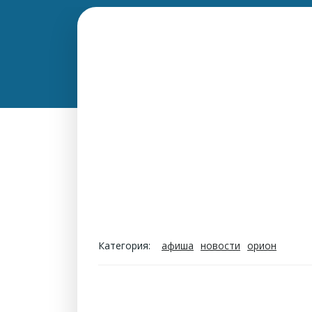
Категория:
афиша
новости
орион