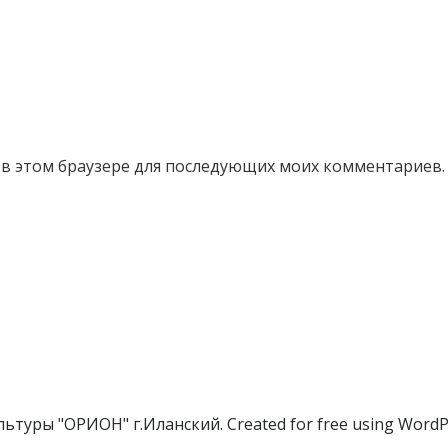
а в этом браузере для последующих моих комментариев.
ьтуры "ОРИОН" г.Иланский. Created for free using Word