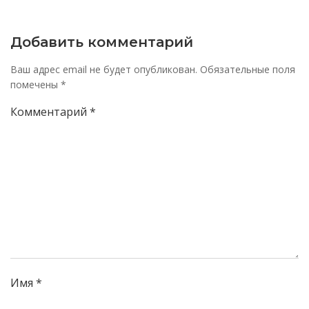
записям
записям
Добавить комментарий
Ваш адрес email не будет опубликован.
Обязательные поля
помечены
*
Комментарий
*
Имя
*