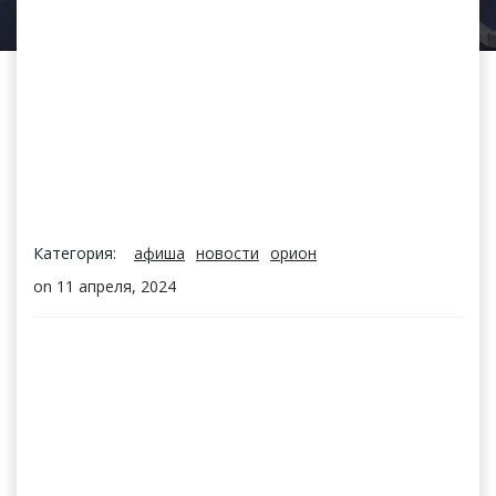
Категория:
афиша
новости
орион
on
11 апреля, 2024