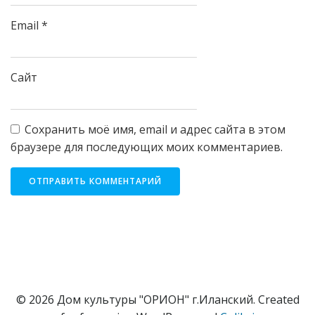
Email
*
Сайт
Сохранить моё имя, email и адрес сайта в этом
браузере для последующих моих комментариев.
© 2026 Дом культуры "ОРИОН" г.Иланский. Created