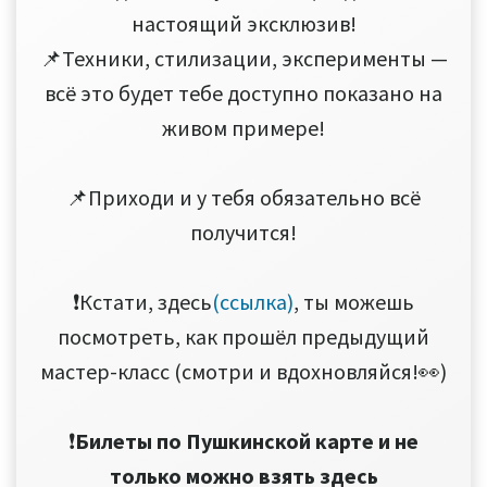
настоящий эксклюзив!
📌Техники, стилизации, эксперименты —
всё это будет тебе доступно показано на
живом примере!
📌Приходи и у тебя обязательно всё
получится!
❗️Кстати, здесь
(ссылка)
, ты можешь
посмотреть, как прошёл предыдущий
мастер-класс (смотри и вдохновляйся!👀)
❗️
Билеты по Пушкинской карте и не
только можно взять здесь