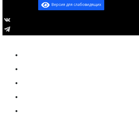
Версия для слабовидящих