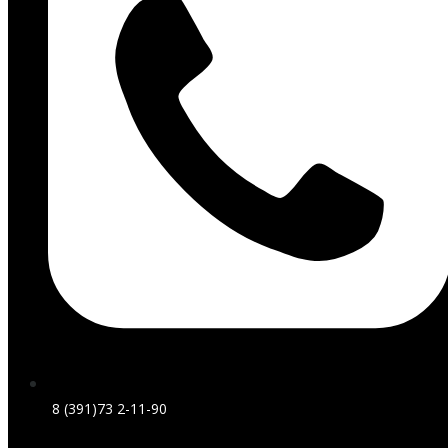
8 (391)73 2-11-90