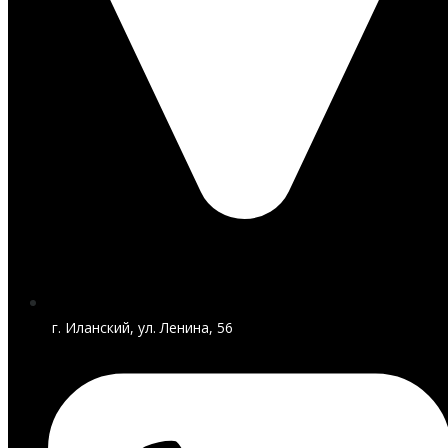
г. Иланский, ул. Ленина, 56