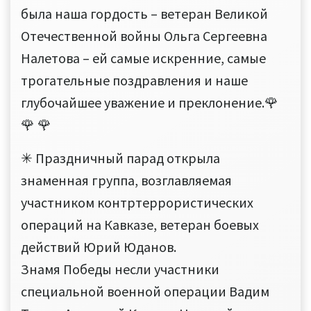
была наша гордость – ветеран Великой
Отечественной войны Ольга Сергеевна
Налетова – ей самые искренние, самые
трогательные поздравления и наше
глубочайшее уважение и преклонение.🌹
🌹 🌹
✳ Праздничный парад открыла
знаменная группа, возглавляемая
участником контртеррористических
операций на Кавказе, ветеран боевых
действий Юрий Юданов.
Знамя Победы несли участники
специальной военной операции Вадим