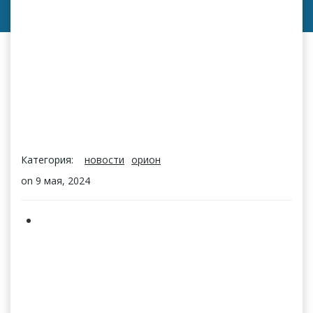
Категория:
новости
орион
on
9 мая, 2024