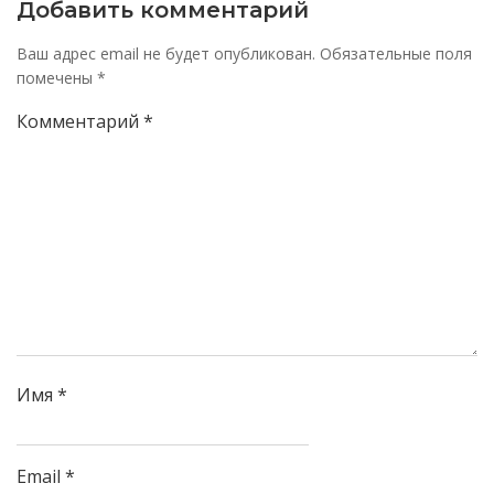
Добавить комментарий
Ваш адрес email не будет опубликован.
Обязательные поля
помечены
*
Комментарий
*
Имя
*
Email
*