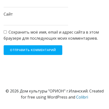
Сайт
Сохранить моё имя, email и адрес сайта в этом
браузере для последующих моих комментариев.
© 2026 Дом культуры "ОРИОН" г.Иланский. Created
for free using WordPress and
Colibri