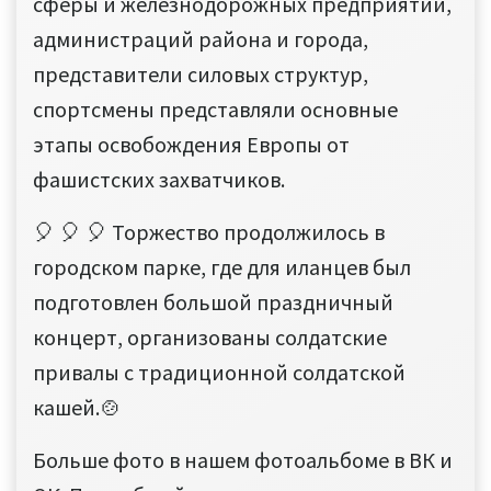
сферы и железнодорожных предприятий,
администраций района и города,
представители силовых структур,
спортсмены представляли основные
этапы освобождения Европы от
фашистских захватчиков.
🎈 🎈 🎈 Торжество продолжилось в
городском парке, где для иланцев был
подготовлен большой праздничный
концерт, организованы солдатские
привалы с традиционной солдатской
кашей.🍲
Больше фото в нашем фотоальбоме в ВК и