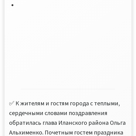
✅ К жителям и гостям города с теплыми,
сердечными словами поздравления
обратилась глава Иланского района Ольга
Альхименко. Почетным гостем праздника