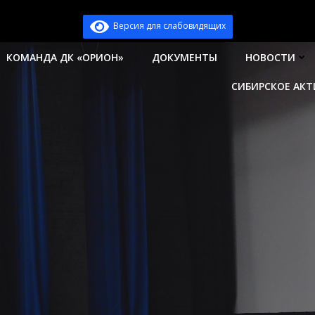
Версия для слабовидящих
КОМАНДА ДК «ОРИОН»
ДОКУМЕНТЫ
НОВОСТИ
СИБИРСКОЕ АК