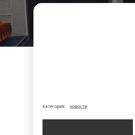
Категория:
новости