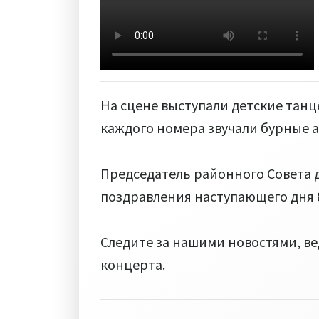
На сцене выступали детские танц
каждого номера звучали бурные 
Председатель районного Совета д
поздравления наступающего дня 
Следите за нашими новостями, в
концерта.