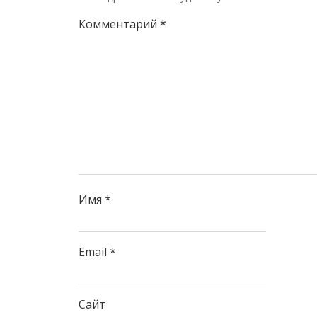
Комментарий
*
Имя
*
Email
*
Сайт