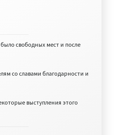
 было свободных мест и после
лям со славами благодарности и
екоторые выступления этого