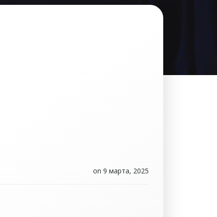
on
9 марта, 2025