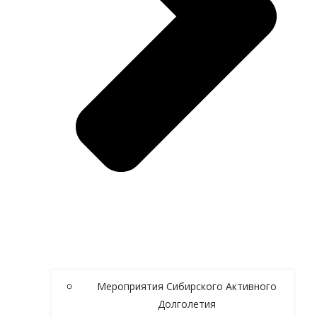
Мероприятия Сибирского Активного
Долголетия