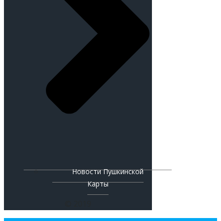
Новости Пушкинской
Карты
© 2019