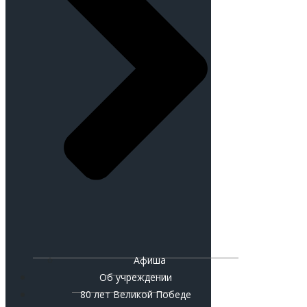
Афиша
Об учреждении
80 лет Великой Победе