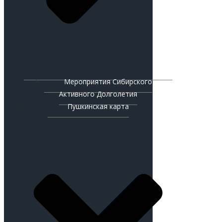
Мероприятия Сибирского
Активного Долголетия
Пушкинская карта