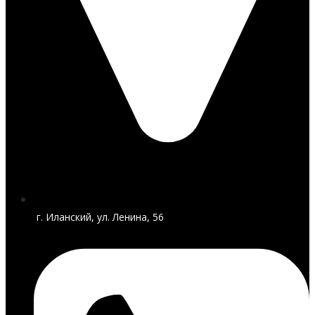
г. Иланский, ул. Ленина, 56