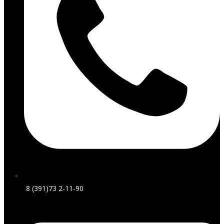
8 (391)73 2-11-90