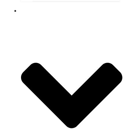
ПУШКИНСКАЯ КАРТА