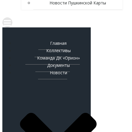
Новости Пушкинской Карты
Главная
Коллективы
Команда ДК «Орион»
Документы
Новости